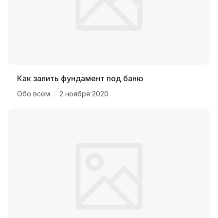
Как залить фундамент под баню
/
Обо всем
2 ноября 2020