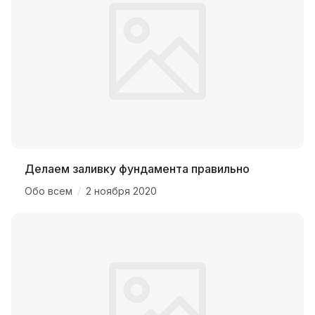
Делаем заливку фундамента правильно
/
Обо всем
2 ноября 2020