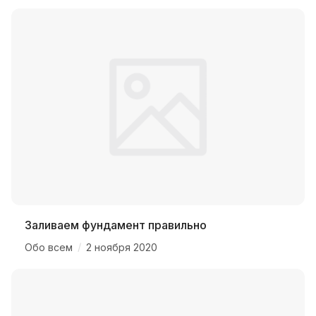
Заливаем фундамент правильно
/
Обо всем
2 ноября 2020