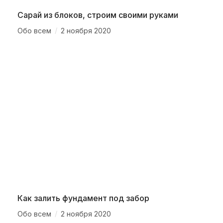
Сарай из блоков, строим своими руками
/
Обо всем
2 ноября 2020
Как залить фундамент под забор
/
Обо всем
2 ноября 2020