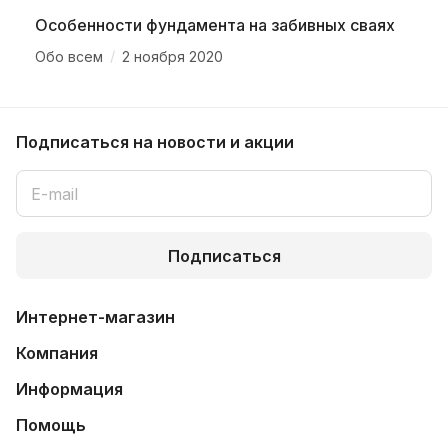
Особенности фундамента на забивных сваях
/
Обо всем
2 ноября 2020
Подписаться
на новости и акции
Подписаться
Интернет-магазин
Компания
Информация
Помощь