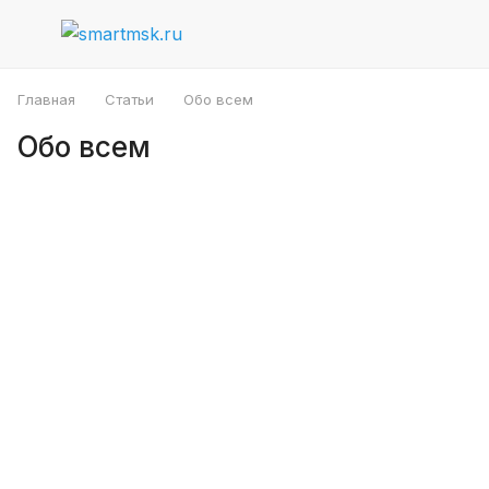
Главная
Статьи
Обо всем
Обо всем