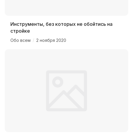
Инструменты, без которых не обойтись на
стройке
/
Обо всем
2 ноября 2020